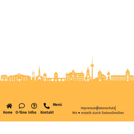
Menü
Impressum
Datenschutz
Home
O-Töne
Infos
Kontakt
Mit ♥ erstellt durch SiebenDreiDrei