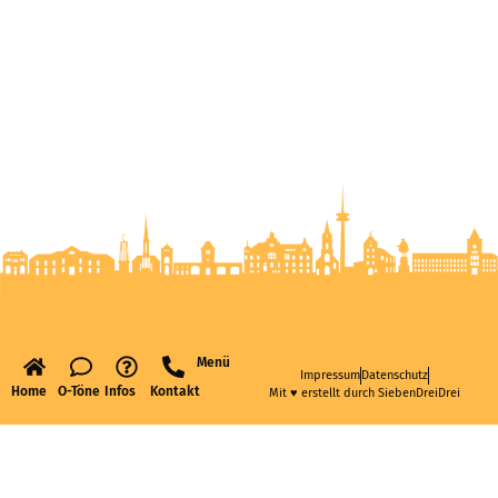
Menü
Impressum
Datenschutz
Home
O-Töne
Infos
Kontakt
Mit ♥ erstellt durch SiebenDreiDrei