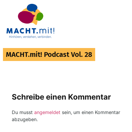
MACHT.mit! Podcast Vol. 28
Schreibe einen Kommentar
Du musst
angemeldet
sein, um einen Kommentar
abzugeben.