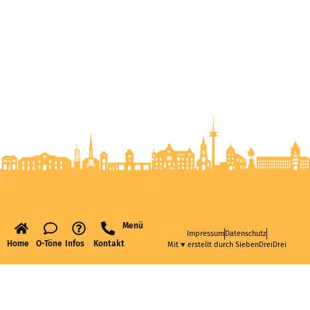
Menü
Impressum
Datenschutz
Home
O-Töne
Infos
Kontakt
Mit ♥ erstellt durch SiebenDreiDrei