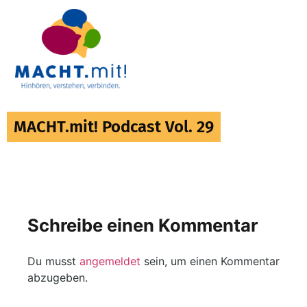
MACHT.mit! Podcast Vol. 29
Schreibe einen Kommentar
Du musst
angemeldet
sein, um einen Kommentar
abzugeben.