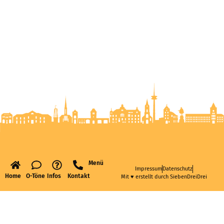
Menü
Impressum
Datenschutz
Home
O-Töne
Infos
Kontakt
Mit ♥ erstellt durch SiebenDreiDrei