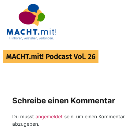
MACHT.mit! Podcast Vol. 26
Schreibe einen Kommentar
Du musst
angemeldet
sein, um einen Kommentar
abzugeben.