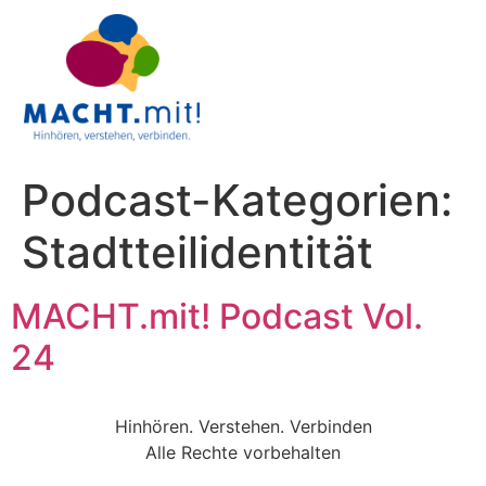
Podcast-Kategorien:
Stadtteilidentität
MACHT.mit! Podcast Vol.
24
Hinhören. Verstehen. Verbinden
Alle Rechte vorbehalten