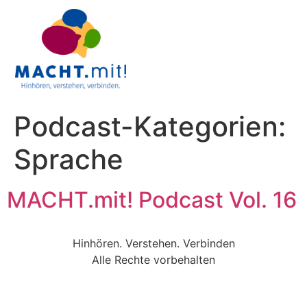
Podcast-Kategorien:
Sprache
MACHT.mit! Podcast Vol. 16
Hinhören. Verstehen. Verbinden
Alle Rechte vorbehalten