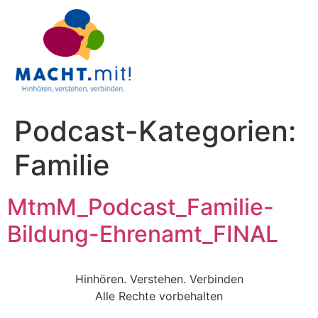
Podcast-Kategorien:
Familie
MtmM_Podcast_Familie-
Bildung-Ehrenamt_FINAL
Hinhören. Verstehen. Verbinden
Alle Rechte vorbehalten