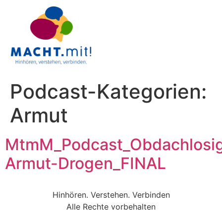
Podcast-Kategorien:
Armut
MtmM_Podcast_Obdachlosig
Armut-Drogen_FINAL
Hinhören. Verstehen. Verbinden
Alle Rechte vorbehalten