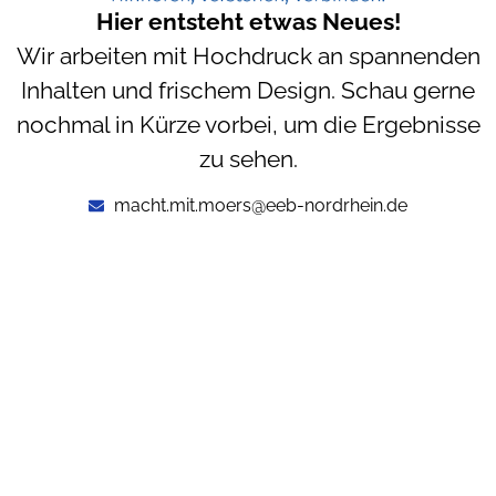
Hier entsteht etwas Neues!
Wir arbeiten mit Hochdruck an spannenden
Inhalten und frischem Design. Schau gerne
nochmal in Kürze vorbei, um die Ergebnisse
zu sehen.
macht.mit.moers@eeb-nordrhein.de